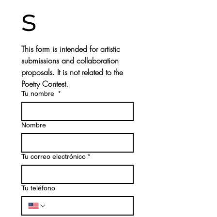
s
This form is intended for artistic 
submissions and collaboration 
proposals. It is not related to the 
Poetry Contest.
Tu nombre
*
Nombre
Tu correo electrónico
*
Tu teléfono