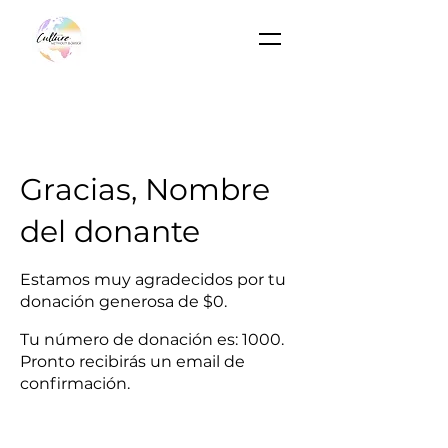
Gracias, Nombre
del donante
Estamos muy agradecidos por tu
donación generosa de $0.
Tu número de donación es: 1000.
Pronto recibirás un email de
confirmación.