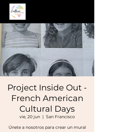
Project Inside Out -
French American
Cultural Days
vie, 20 jun
  |  
San Francisco
Únete a nosotros para crear un mural