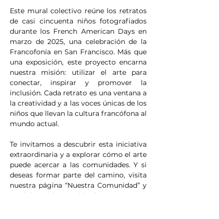
Este mural colectivo reúne los retratos 
de casi cincuenta niños fotografiados 
durante los French American Days en 
marzo de 2025, una celebración de la 
Francofonía en San Francisco. Más que 
una exposición, este proyecto encarna 
nuestra misión: utilizar el arte para 
conectar, inspirar y promover la 
inclusión. Cada retrato es una ventana a 
la creatividad y a las voces únicas de los 
niños que llevan la cultura francófona al 
mundo actual.
Te invitamos a descubrir esta iniciativa 
extraordinaria y a explorar cómo el arte 
puede acercar a las comunidades. Y si 
deseas formar parte del camino, visita 
nuestra página “Nuestra Comunidad” y 
participa en la creación de una…