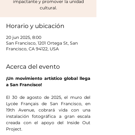
impactante y promover la unidad
cultural.
Horario y ubicación
20 jun 2025, 8:00
San Francisco, 1201 Ortega St, San
Francisco, CA 94122, USA
Acerca del evento
¡Un movimiento artístico global llega 
a San Francisco!
El 30 de agosto de 2025, el muro del 
Lycée Français de San Francisco, en 
19th Avenue, cobrará vida con una 
instalación fotográfica a gran escala 
creada con el apoyo del Inside Out 
Project. 