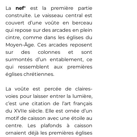
La 
nef
* est la première partie 
construite. Le vaisseau central est 
couvert d’une voûte en berceau 
qui repose sur des arcades en plein 
cintre, comme dans les églises du 
Moyen-Âge. Ces arcades reposent 
sur des colonnes et sont 
surmontés d’un entablement, ce 
qui ressemblent aux premières 
églises chrétiennes. 
La voûte est percée de claires- 
voies pour laisser entrer la lumière, 
c’est une citation de l’art français 
du XVIIe siècle. Elle est ornée d’un 
motif de caisson avec une étoile au 
centre. Les plafonds à caisson 
ornaient déjà les premières églises 