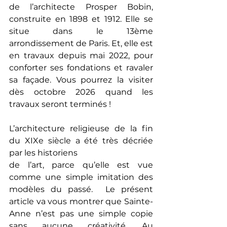
de l’architecte Prosper Bobin, 
construite en 1898 et 1912. Elle se 
situe dans le 13ème 
arrondissement de Paris. Et, elle est 
en travaux depuis mai 2022, pour 
conforter ses fondations et ravaler 
sa façade. Vous pourrez la visiter 
dès octobre 2026 quand les 
travaux seront terminés !
L’architecture religieuse de la fin 
du XIXe siècle a été très décriée 
par les historiens
de l’art, parce qu’elle est vue 
comme une simple imitation des 
modèles du passé.  Le présent 
article va vous montrer que Sainte-
Anne n’est pas une simple copie 
sans aucune créativité. Au 