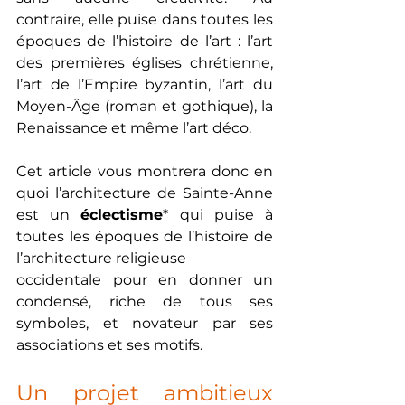
contraire, elle puise dans toutes les 
époques de l’histoire de l’art : l’art 
des premières églises chrétienne, 
l’art de l’Empire byzantin, l’art du 
Moyen-Âge (roman et gothique), la 
Renaissance et même l’art déco.
Cet article vous montrera donc en 
quoi l’architecture de Sainte-Anne 
est un 
éclectisme
* qui puise à 
toutes les époques de l’histoire de 
l’architecture religieuse
occidentale pour en donner un 
condensé, riche de tous ses 
symboles, et novateur par ses 
associations et ses motifs.
Un projet ambitieux 