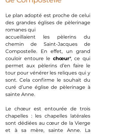
Le plan adopté est proche de celui 
des grandes églises de pèlerinage 
romanes qui
accueillaient les pèlerins du 
chemin de Saint-Jacques de 
Compostelle. En effet, un grand 
couloir entoure le 
chœur
*, ce qui 
permet aux pèlerins d’en faire le 
tour pour vénérer les reliques qui y 
sont. Cela confirme le souhait du 
curé d’une église de pèlerinage à 
sainte Anne.
Le chœur est entourée de trois 
chapelles : les chapelles latérales 
sont dédiées au cœur de la Vierge 
et à sa mère, sainte Anne. La 