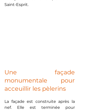
Saint-Esprit.
Une façade 
monumentale pour 
acceuillir les pèlerins
La façade est construite après la 
nef. Elle est terminée pour 