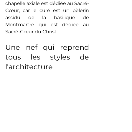
chapelle axiale est dédiée au Sacré-
Cœur, car le curé est un pèlerin 
assidu de la basilique de 
Montmartre qui est dédiée au 
Sacré-Cœur du Christ.
Une nef qui reprend 
tous les styles de 
l’architecture