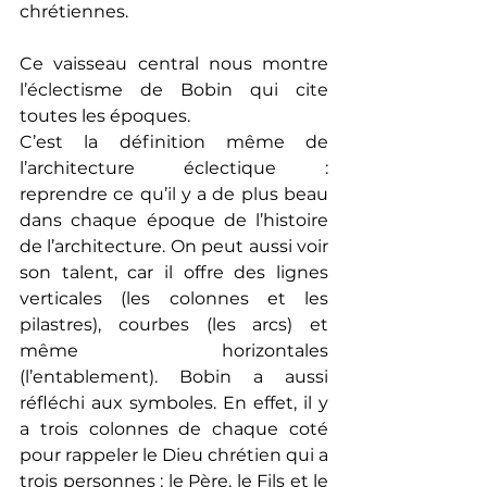
chrétiennes.
Ce vaisseau central nous montre 
l’éclectisme de Bobin qui cite 
toutes les époques.
C’est la définition même de 
l’architecture éclectique : 
reprendre ce qu’il y a de plus beau 
dans chaque époque de l’histoire 
de l’architecture. On peut aussi voir 
son talent, car il offre des lignes 
verticales (les colonnes et les 
pilastres), courbes (les arcs) et 
même horizontales 
(l’entablement). Bobin a aussi 
réfléchi aux symboles. En effet, il y 
a trois colonnes de chaque coté 
pour rappeler le Dieu chrétien qui a 
trois personnes : le Père, le Fils et le 