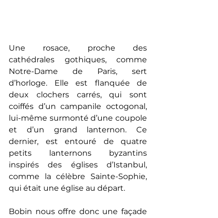
Une rosace, proche des 
cathédrales gothiques, comme 
Notre-Dame de Paris, sert 
d’horloge. Elle est flanquée de 
deux clochers carrés, qui sont 
coiffés d’un campanile octogonal, 
lui-même surmonté d’une coupole 
et d’un grand lanternon. Ce 
dernier, est entouré de quatre 
petits lanternons byzantins 
inspirés des églises d’Istanbul, 
comme la célèbre Sainte-Sophie, 
qui était une église au départ.
Bobin nous offre donc une façade 