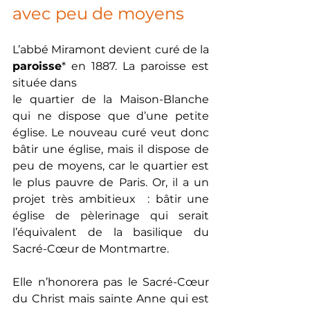
avec peu de moyens
L’abbé Miramont devient curé de la 
paroisse
* en 1887. La paroisse est 
située dans
le quartier de la Maison-Blanche 
qui ne dispose que d’une petite 
église. Le nouveau curé veut donc 
bâtir une église, mais il dispose de 
peu de moyens, car le quartier est 
le plus pauvre de Paris. Or, il a un 
projet très ambitieux  : bâtir une 
église de pèlerinage qui serait 
l’équivalent de la basilique du 
Sacré-Cœur de Montmartre. 
Elle n’honorera pas le Sacré-Cœur 
du Christ mais sainte Anne qui est 