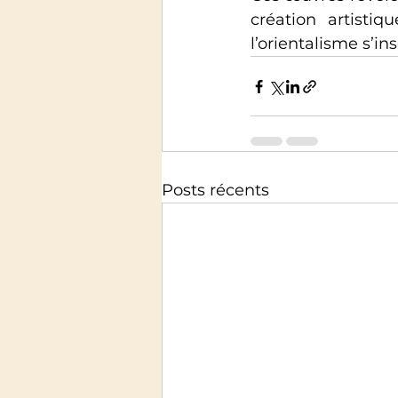
création artisti
l’orientalisme s’i
Posts récents