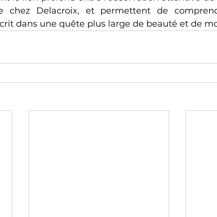
que chez Delacroix, et permettent de compre
nscrit dans une quête plus large de beauté et de 