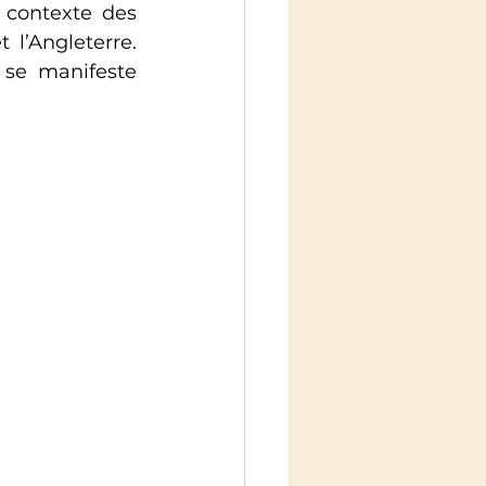
 contexte des 
l’Angleterre. 
se manifeste 