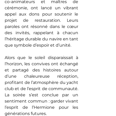
co-animateurs et maîtres de 
cérémonie, ont lancé un vibrant 
appel aux dons pour soutenir le 
projet de restauration. Leurs 
paroles ont résonné dans le cœur 
des invités, rappelant à chacun 
l’héritage durable du navire en tant 
que symbole d’espoir et d’unité.
Alors que le soleil disparaissait à 
l’horizon, les convives ont échangé 
et partagé des histoires autour 
d’une chaleureuse réception, 
profitant de l’atmosphère du yacht 
club et de l’esprit de communauté. 
La soirée s’est conclue par un 
sentiment commun : garder vivant 
l’esprit de l’Hermione pour les 
générations futures.