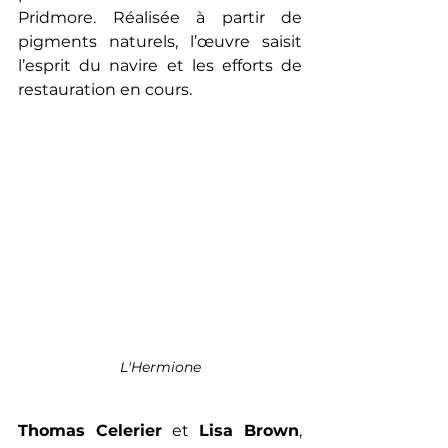
Pridmore. Réalisée à partir de 
pigments naturels, l’œuvre saisit 
l’esprit du navire et les efforts de 
restauration en cours.
L'Hermione
Thomas Celerier
 et 
Lisa Brown
, 