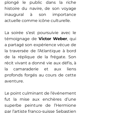
plongé le public dans la riche 
histoire du navire, de son voyage 
inaugural à son importance 
actuelle comme icône culturelle.
La soirée s’est poursuivie avec le 
témoignage de 
Victor Weber
, qui 
a partagé son expérience vécue de 
la traversée de l’Atlantique à bord 
de la réplique de la frégate. Son 
récit vivant a donné vie aux défis, à 
la camaraderie et aux liens 
profonds forgés au cours de cette 
aventure.
Le point culminant de l’événement 
fut la mise aux enchères d’une 
superbe peinture de l’Hermione 
par l’artiste franco-suisse Sebastien 