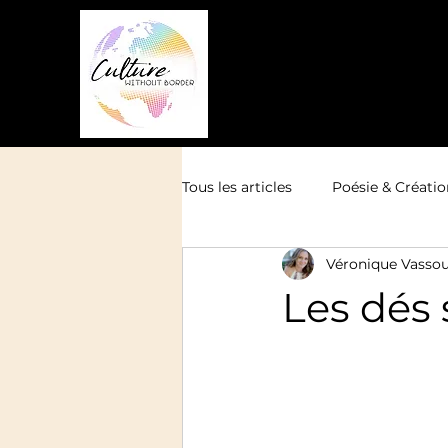
Tous les articles
Poésie & Créatio
Véronique Vasso
Les dés 