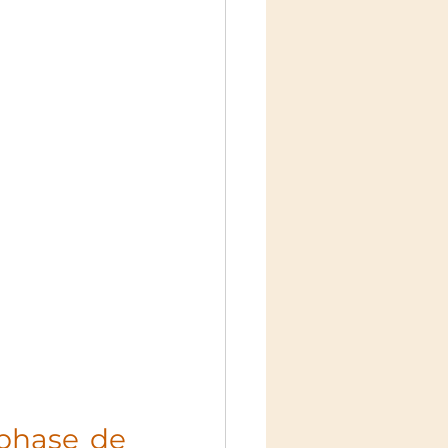
phase de 