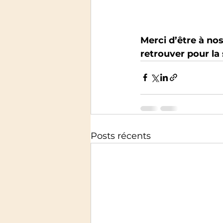
Merci d’être à no
retrouver pour la 
Posts récents