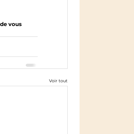
 de vous 
Voir tout