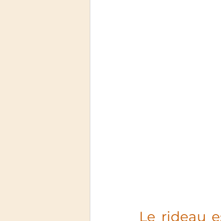
Le rideau e